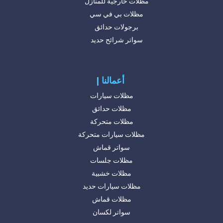
مظلات خارجية للمنازل
مظلات بي في سي
برجولات حدائق
سواتر شرائح حديد
| أعمالنا
مظلات سيارات
مظلات حدائق
مظلات متحركة
مظلات سيارات متحركة
سواتر قماش
مظلات جلسات
مظلات خشبية
مظلات سيارات حديد
مظلات قماش
سواتر لكسان