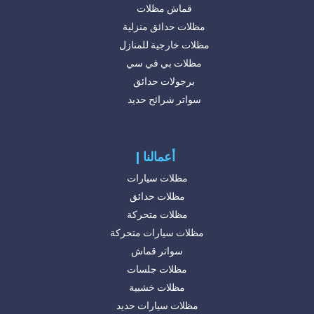
قماش مظلات
مظلات حدائق منزلية
مظلات خارجية للمنازل
مظلات بي في سي
برجولات حدائق
سواتر شرائح حديد
| أعمالنا
مظلات سيارات
مظلات حدائق
مظلات متحركة
مظلات سيارات متحركة
سواتر قماش
مظلات جلسات
مظلات خشبية
مظلات سيارات حديد