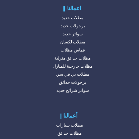
|| اعمالنا
مظلات حديد
برجولات حديد
سواتر حديد
مظلات لكسان
قماش مظلات
مظلات حدائق منزلية
مظلات خارجية للمنازل
مظلات بي في سي
برجولات حدائق
سواتر شرائح حديد
| أعمالنا
مظلات سيارات
مظلات حدائق