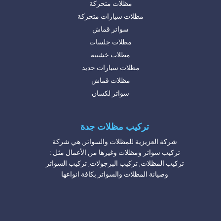
مظلات متحركة
مظلات سيارات متحركة
سواتر قماش
مظلات جلسات
مظلات خشبية
مظلات سيارات حديد
مظلات قماش
سواتر لكسان
تركيب مظلات جدة
شركة العزيزية للمظلات والسواتر, هي شركة
تركيب سواتر ومظلات وغيرها من الأعمال مثل :
تركيب المظلات, تركيب البرجولات, تركيب السواتر
وصيانة المظلات والسواتر بكافة انواعها
شركة تركيب مظلات مدارس
شركة تركيب مظلات محلات
شركة تركيب مظلات حدائق حديد
شركة تركيب مظلات مسابح