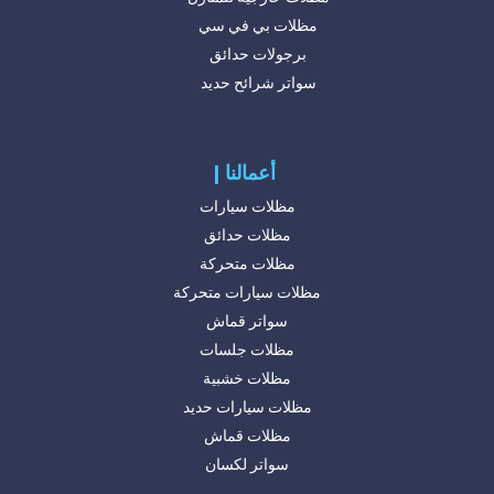
مظلات بي في سي
برجولات حدائق
سواتر شرائح حديد
| أعمالنا
مظلات سيارات
مظلات حدائق
مظلات متحركة
مظلات سيارات متحركة
سواتر قماش
مظلات جلسات
مظلات خشبية
مظلات سيارات حديد
مظلات قماش
سواتر لكسان