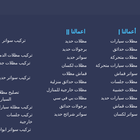
| أعمالنا
|| اعمالنا
تركيب سواتر
مظلات سيارات
مظلات حديد
مظلات حدائق
برجولات حديد
تركيب مظلات الدم
مظلات متحركة
سواتر حديد
تركيب مظلات جد
مظلات سيارات متحركة
مظلات لكسان
سواتر قماش
قماش مظلات
تركيب سواتر حدي
مظلات جلسات
مظلات حدائق منزلية
مظلات خشبية
مظلات خارجية للمنازل
تصليح مظل
مظلات سيارات حديد
مظلات بي في سي
السيار
مظلات قماش
برجولات حدائق
تركيب مظلة سيار
سواتر لكسان
سواتر شرائح حديد
تركيب جلسات
خارجية
تركيب سواتر ابوا