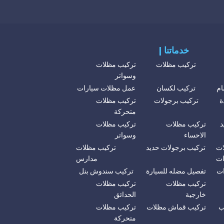
| خدماتنا
تركيب مظلات
تركيب مظلات
وسواتر
ام
تركيب لكسان
عمل مظلات سيارات
ة
تركيب برجولات
تركيب مظلات
متحركة
د
تركيب مظلات
تركيب مظلات
الاحساء
وسواتر
ات
تركيب برجولات حديد
تركيب مظلات
ات
مدارس
ات
تفصيل مضله للسيارة
تركيب سندوش بنل
تركيب مظلات
تركيب مظلات
خارجية
الحدائق
ب
تركيب قماش مظلات
تركيب مظلات
متحركة