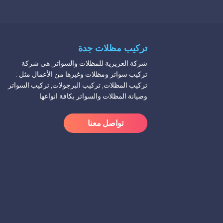
تركيب مظلات جدة
شركة العزيزية للمظلات والسواتر, هي شركة
تركيب سواتر ومظلات وغيرها من الأعمال مثل :
تركيب المظلات, تركيب البرجولات, تركيب السواتر
وصيانة المظلات والسواتر بكافة انواعها
تواصل معنا
شركة تركيب مظلات مدارس
شركة تركيب مظلات محلات
شركة تركيب مظلات حدائق حديد
شركة تركيب مظلات مسابح
مظلات منازل