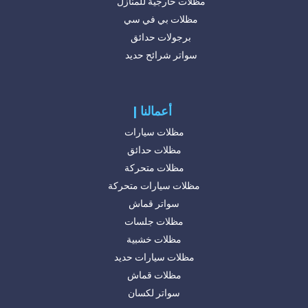
مظلات خارجية للمنازل
مظلات بي في سي
برجولات حدائق
سواتر شرائح حديد
| أعمالنا
مظلات سيارات
مظلات حدائق
مظلات متحركة
مظلات سيارات متحركة
سواتر قماش
مظلات جلسات
مظلات خشبية
مظلات سيارات حديد
مظلات قماش
سواتر لكسان